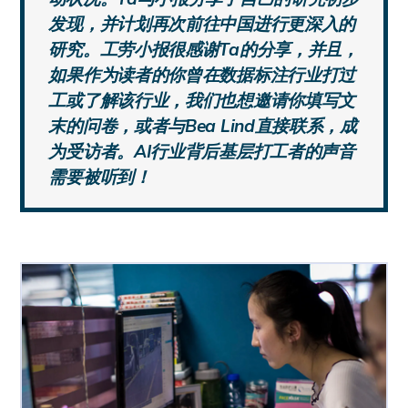
发现，并计划再次前往中国进行更深入的
研究。工劳小报很感谢Ta的分享，并且，
如果作为读者的你曾在数据标注行业打过
工或了解该行业，我们也想邀请你填写文
末的问卷，或者与Bea Lind直接联系，成
为受访者。AI行业背后基层打工者的声音
需要被听到！