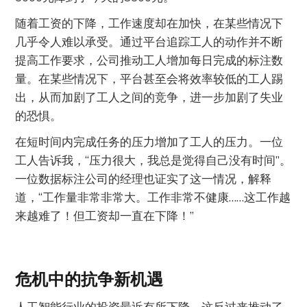
随着工资的下降，工作速度却在加快，在某些情况下
几乎令人难以承受。通过平台追踪工人的动作并不断
提高工作要求，公司推动工人增加每日完成的标注数
量。在某些情况下，平台甚至会将效率较低的工人踢
出，从而加剧了工人之间的竞争，进一步加剧了失业
的恐惧。
在短时间内完成任务的压力增加了工人的压力。一位
工人告诉我，“压力很大，我总是觉得自己没有时间”。
一位数据标注公司的经理也证实了这一情况，解释
道，“工作量非常非常大。工作非常不健康……这工作越
来越难了！但工资却一直在下降！”
危机中的抗争新机遇
人工智能行业的投资最近有所下降，这反过来推动了