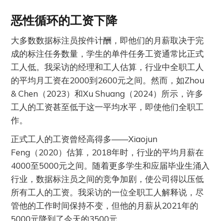
恶性循环的工资下降
大多数数据标注员按件计酬，即他们的月薪取决于完
成的标注任务数量，学生的单件任务工资通常比正式
工人低。我采访的经理和工人估算，行业中全职工人
的平均月工资在2000到2600元之间。然而，如Zhou
& Chen（2023）和Xu Shuang（2024）所示，许多
工人的工资甚至低于这一平均水平，即使他们全职工
作。
正式工人的工资曾经高得多——Xiaojun
Feng（2020）估算，2018年时，行业的平均月薪在
4000至5000元之间。随着更多学生和应届毕业生涌入
行业，数据标注员之间的竞争加剧，使公司得以压低
所有工人的工资。我采访的一位全职工人解释说，尽
管他的工作时间保持不变，但他的月薪从2021年的
5000元降到了今天的3500元。