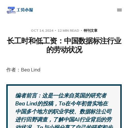
OCT 14, 2024
12 MIN READ
特刊文章
长工时和低工资：中国数据标注行业
的劳动状况
作者：Bea Lind
编者前言：这是一位来自英国的研究者
Bea Lind的投稿，Ta在今年初曾实地在
中国多个地方的职业学校、数据标注公司
进行田野调查，了解中国AI行业背后的劳
动状况。Ta与小报分享了自己的研究初步