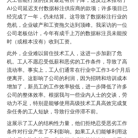
AI公司延迟支付数据标注供应商的款项；许多项目已
经完成了一年，仍未结算。这导致了数据标注行业的
危机，企业破产和工资拖欠达到顶峰。我采访的一位
公司老板估计，今年有成千上万的数据标注员未能按
时（或根本没有）收到工资。
此外，企业难以留住技术工人，这进一步加剧了危
机。工人不愿忍受低薪和恶劣的工作条件，导致了高
流动率。事实上，工人们通常在行业中工作3-6个月后
便离开。这影响了公司的利润，因为招聘和培训成本
增加了，新员工的工作效率较低，进一步降低了许多
公司的整体效率。根据我与一些业内人士的交谈，劳
动力不足，特别是能够使用高级技术工具高效完成复
杂任务的工人短缺，导致行业停滞不前。
这展示了工人的结构性力量，他们拒绝忍受恶劣工作
条件对行业产生了不利影响。如果工人们能够利用这