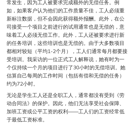
常发生，因为工人被要求完成额外的无偿任务。例
如，如果客户认为他们的工作质量不佳，工人必须重
新标注数据，但不会因此获得额外报酬。此外，在公
司接受一个项目之前进行的试用通常也是无偿的，意
味着工人必须无偿工作。此外，工人还被要求进行新
的任务培训，这些培训也是无偿的。由于大多数项目
都相对较短（平均1-2个月），工人们通常每月都要接
受培训。我采访的一位正式工人解释说，她有时为一
个仅持续一个月的项目进行了30小时的无偿培训。她
估算自己每周的工作时间（包括有偿和无偿的任务）
约为72小时。
无论是学生工人还是全职工人，通常都没有受到《劳
动合同法》的保护。因此，他们无法享受社会保障、
加班工资或公平工资的权利——工人们的工资经常低
于最低工资标准。