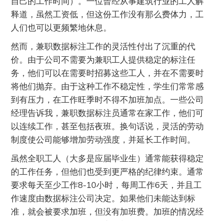
自己的工作时间）。一位曾经从事建筑行业的工人解
释道，虽然工资低，但这份工作没有那么费体力，工
人们也可以更频繁地休息。
然而，兼职数据标注工作的灵活性付出了沉重的代
价。由于公司不需要为兼职工人提供稳定的标注任
务，他们可以在需要时招募这些工人，并在不需要时
将他们抛弃。由于这种工作不稳定性，学生们常常感
到有压力，在工作旺季时不得不加班加点。一些公司
经理告诉我，兼职数据标注员通常在家工作，他们可
以连续工作，甚至包括夜班。换句话说，灵活的劳动
制度使公司能够增加劳动强度，并延长工作时间。
虽然全职工人（大多是应届毕业生）通常能获得稳定
的工作任务，但他们也受到更严格的纪律约束。通常
要求每天至少工作8-10小时，每周工作6天，并且工
作速度由数据标注公司决定。如果他们未能达到标
准，就会被要求加班，但没有加班费。加班的情况经