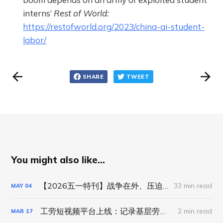
interns’
Rest of World:
https://restofworld.org/2023/china-ai-student-
labor/
SHARE
TWEET
You might also like...
【2026五一特刊】战争在外、压迫在内，劳动者们要生活！
33 min read
MAY
04
工劳短视频平台上线：记录基层劳动者的真实表达
2 min read
MAR
17