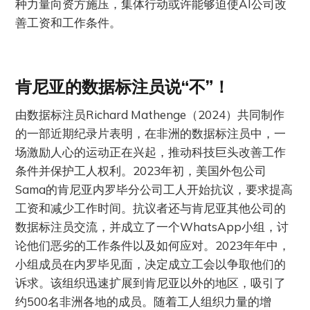
种力量向资方施压，集体行动或许能够迫使AI公司改
善工资和工作条件。
肯尼亚的数据标注员说“不”！
由数据标注员Richard Mathenge（2024）共同制作
的一部近期纪录片表明，在非洲的数据标注员中，一
场激励人心的运动正在兴起，推动科技巨头改善工作
条件并保护工人权利。2023年初，美国外包公司
Sama的肯尼亚内罗毕分公司工人开始抗议，要求提高
工资和减少工作时间。抗议者还与肯尼亚其他公司的
数据标注员交流，并成立了一个WhatsApp小组，讨
论他们恶劣的工作条件以及如何应对。2023年年中，
小组成员在内罗毕见面，决定成立工会以争取他们的
诉求。该组织迅速扩展到肯尼亚以外的地区，吸引了
约500名非洲各地的成员。随着工人组织力量的增